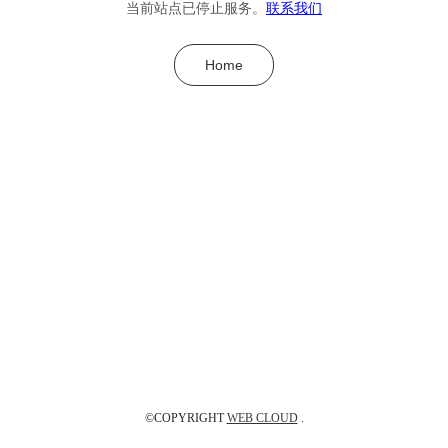
当前站点已停止服务。
联系我们
Home
©COPYRIGHT
WEB CLOUD
.